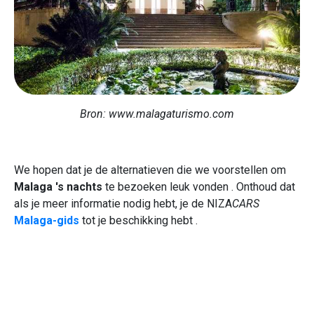
Bron: www.malagaturismo.com
We hopen dat je de alternatieven die we voorstellen om
Malaga 's nachts
te bezoeken leuk vonden . Onthoud dat
als je meer informatie nodig hebt, je de NIZA
CARS
Malaga-gids
tot je beschikking hebt .