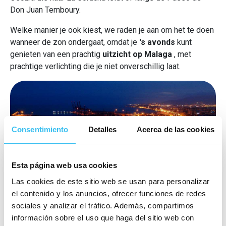
Don Juan Temboury.
Welke manier je ook kiest, we raden je aan om het te doen
wanneer de zon ondergaat, omdat je
's avonds
kunt
genieten van een prachtig
uitzicht op Malaga
, met
prachtige verlichting die je niet onverschillig laat.
Consentimiento
Detalles
Acerca de las cookies
Esta página web usa cookies
Las cookies de este sitio web se usan para personalizar
el contenido y los anuncios, ofrecer funciones de redes
sociales y analizar el tráfico. Además, compartimos
información sobre el uso que haga del sitio web con