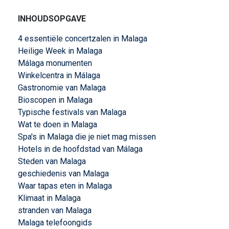
INHOUDSOPGAVE
4 essentiële concertzalen in Malaga
Heilige Week in Malaga
Málaga monumenten
Winkelcentra in Málaga
Gastronomie van Malaga
Bioscopen in Malaga
Typische festivals van Malaga
Wat te doen in Malaga
Spa's in Malaga die je niet mag missen
Hotels in de hoofdstad van Málaga
Steden van Malaga
geschiedenis van Malaga
Waar tapas eten in Malaga
Klimaat in Malaga
stranden van Malaga
Malaga telefoongids