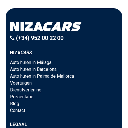
(+34) 952 00 22 00
NIZA
CARS
Auto huren in Málaga
Auto huren in Barcelona
Auto huren in Palma de Mallorca
Voertuigen
Dienstverlening
Presentatie
Blog
Contact
LEGAAL