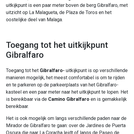
uitkijkpunt is een paar meter boven de berg Gibralfaro, met
uitzicht op La Malagueta, de Plaza de Toros en het
oostelijke deel van Malaga.
Toegang tot het uitkijkpunt
Gibralfaro
Toegang tot het
Gibralfaro-
uitkijkpunt is op verschillende
manieren mogelijk, het meest comfortabel is om te rijden
en te parkeren op de parkeerplaats van het Gibralfaro-
kasteel en een paar meter naar het uitkijkpunt te lopen. Het
is bereikbaar via de
Camino Gibralfaro
en is gemakkelijk
bereikbaar.
Het is ook mogelijk om langs verschillende paden naar de
Mirador de Gibralfaro te gaan: over de Jardines de Puerta
Oscura die naar La Coracha leidt of langs de Paseo de