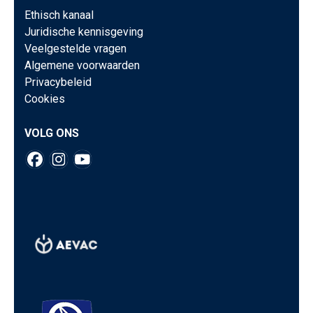
Ethisch kanaal
Juridische kennisgeving
Veelgestelde vragen
Algemene voorwaarden
Privacybeleid
Cookies
VOLG ONS