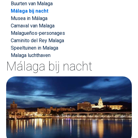
Buurten van Malaga
Málaga bij nacht
Musea in Málaga
Carnaval van Malaga
Malagueños-personages
Caminito del Rey Malaga
Speeltuinen in Malaga
Malaga luchthaven
Málaga bij nacht