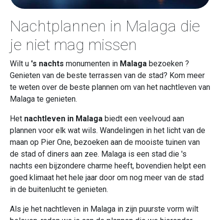
Nachtplannen in Malaga die
je niet mag missen
Wilt u
's nachts
monumenten in
Malaga
bezoeken ?
Genieten van de beste terrassen van de stad? Kom meer
te weten over de beste plannen om van het nachtleven van
Malaga te genieten.
Het
nachtleven in Malaga
biedt een veelvoud aan
plannen voor elk wat wils. Wandelingen in het licht van de
maan op Pier One, bezoeken aan de mooiste tuinen van
de stad of diners aan zee. Malaga is een stad die 's
nachts een bijzondere charme heeft, bovendien helpt een
goed klimaat het hele jaar door om nog meer van de stad
in de buitenlucht te genieten.
Als je het nachtleven in Malaga in zijn puurste vorm wilt