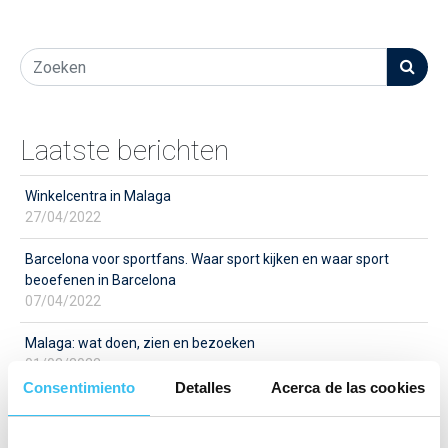
Laatste berichten
Winkelcentra in Malaga
27/04/2022
Barcelona voor sportfans. Waar sport kijken en waar sport
beoefenen in Barcelona
07/04/2022
Malaga: wat doen, zien en bezoeken
01/03/2022
Consentimiento
Detalles
Acerca de las cookies
Categorieën