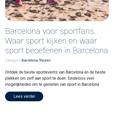
Barcelona voor sportfans.
Waar sport kijken en waar
sport beoefenen in Barcelona
Categorie
Barcelona
,
Reizen
Ontdek de beste sportevents van Barcelona en de beste
plekken om zelf aan sport te doen. Eindeloos veel
mogelijkheden om te genieten van sport in Barcelona.
Lees verder