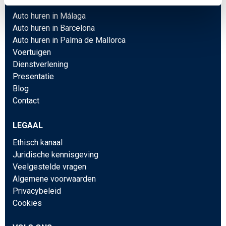
Auto huren in Málaga
Auto huren in Barcelona
Auto huren in Palma de Mallorca
Voertuigen
Dienstverlening
Presentatie
Blog
Contact
LEGAAL
Ethisch kanaal
Juridische kennisgeving
Veelgestelde vragen
Algemene voorwaarden
Privacybeleid
Cookies