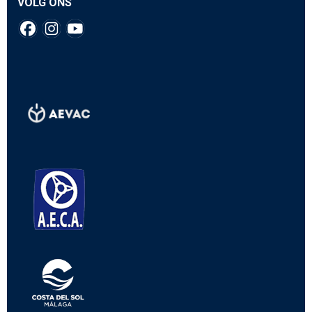
VOLG ONS