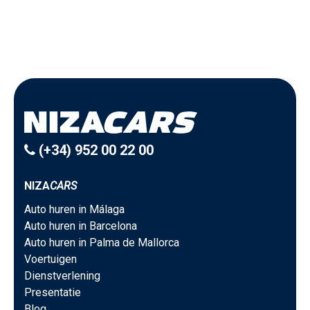
(+34) 952 00 22 00
NIZA
CARS
Auto huren in Málaga
Auto huren in Barcelona
Auto huren in Palma de Mallorca
Voertuigen
Dienstverlening
Presentatie
Blog