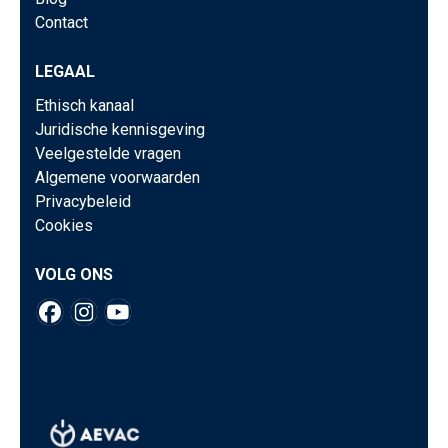
Contact
LEGAAL
Ethisch kanaal
Juridische kennisgeving
Veelgestelde vragen
Algemene voorwaarden
Privacybeleid
Cookies
VOLG ONS