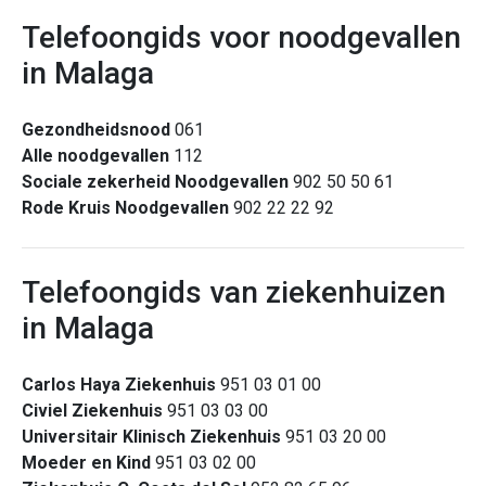
Telefoongids voor noodgevallen
in Malaga
Gezondheidsnood
061
Alle noodgevallen
112
Sociale zekerheid Noodgevallen
902 50 50 61
Rode Kruis Noodgevallen
902 22 22 92
Telefoongids van ziekenhuizen
in Malaga
Carlos Haya Ziekenhuis
951 03 01 00
Civiel Ziekenhuis
951 03 03 00
Universitair Klinisch Ziekenhuis
951 03 20 00
Moeder en Kind
951 03 02 00