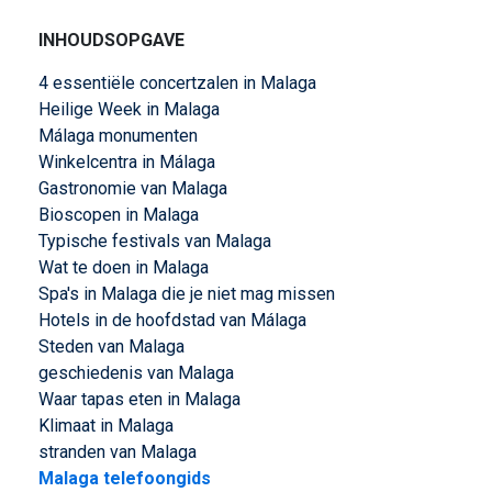
INHOUDSOPGAVE
4 essentiële concertzalen in Malaga
Heilige Week in Malaga
Málaga monumenten
Winkelcentra in Málaga
Gastronomie van Malaga
Bioscopen in Malaga
Typische festivals van Malaga
Wat te doen in Malaga
Spa's in Malaga die je niet mag missen
Hotels in de hoofdstad van Málaga
Steden van Malaga
geschiedenis van Malaga
Waar tapas eten in Malaga
Klimaat in Malaga
stranden van Malaga
Malaga telefoongids