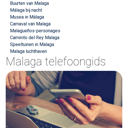
Buurten van Malaga
Málaga bij nacht
Musea in Málaga
Carnaval van Malaga
Malagueños-personages
Caminito del Rey Malaga
Speeltuinen in Malaga
Malaga luchthaven
Malaga telefoongids