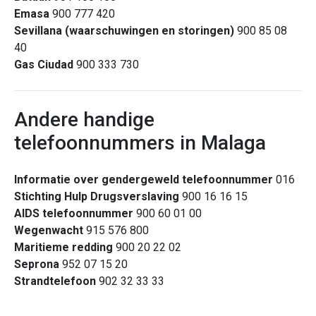
Emasa
900 777 420
Sevillana (waarschuwingen en storingen)
900 85 08
40
Gas Ciudad
900 333 730
Andere handige
telefoonnummers in Malaga
Informatie over gendergeweld telefoonnummer
016
Stichting Hulp
Drugsverslaving
900 16 16 15
AIDS telefoonnummer
900 60 01 00
Wegenwacht
915 576 800
Maritieme redding
900 20 22 02
Seprona
952 07 15 20
Strandtelefoon
902 32 33 33