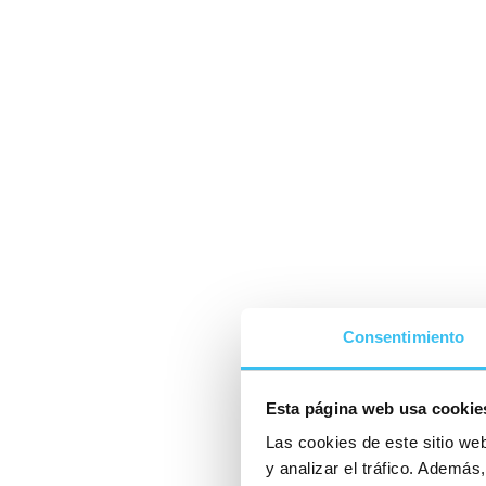
Consentimiento
Esta página web usa cookie
Las cookies de este sitio we
y analizar el tráfico. Ademá