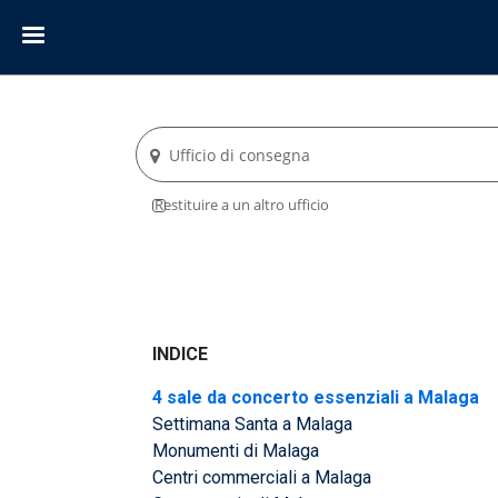
Ufficio di consegna
Restituire a un altro ufficio
INDICE
4 sale da concerto essenziali a Malaga
Settimana Santa a Malaga
Monumenti di Malaga
Centri commerciali a Malaga