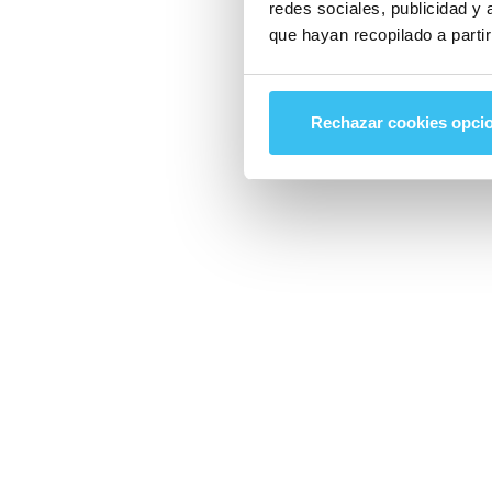
redes sociales, publicidad y
que hayan recopilado a parti
Rechazar cookies opci