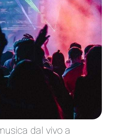
 musica dal vivo a