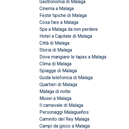
Gastronomia di Malaga
Cinema a Malaga
Feste tipiche di Malaga
Cosa fare a Malaga
Spa a Malaga da non perdere
Hotel a Capitale di Malaga
Città di Malaga
Storia di Malaga
Dove mangiare le tapas a Malaga
Clima di Malaga
Spiagge di Malaga
Guida telefonica di Malaga
Quartieri di Malaga
Malaga di notte
Musei a Malaga
Il carnevale di Malaga
Personaggi Malagueños
Caminito del Rey Malaga
Campi da gioco a Malaga