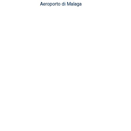
Aeroporto di Malaga