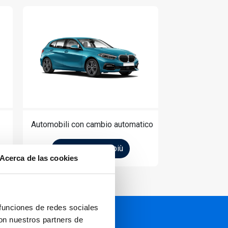
Automobili con cambio automatico
Per saperne di più
Acerca de las cookies
 funciones de redes sociales
con nuestros partners de