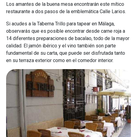
Los amantes de la buena mesa encontrarán este mítico
restaurante a dos pasos de la emblemática Calle Larios.
Si acudes a la Taberna Trillo para tapear en Málaga,
observarás que es posible encontrar desde carne roja a
14 diferentes preparaciones de bacalao, todo de la mayor
calidad. El jamón ibérico y el vino también son parte
fundamental de su carta, que puede ser disfrutada tanto
en su terraza exterior como en el comedor interior.