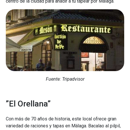
centro de la ciudad para añadir a tu tapear por Málaga.
Fuente: Tripadvisor
”El Orellana”
Con más de 70 años de historia, este local ofrece gran
variedad de raciones y tapas en Málaga. Bacalao al pilpil,