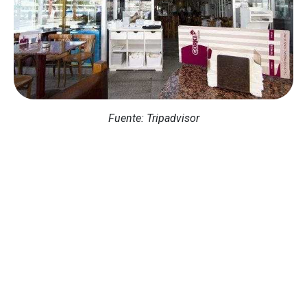
Fuente: Tripadvisor