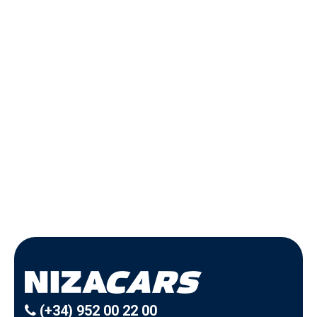
(+34) 952 00 22 00