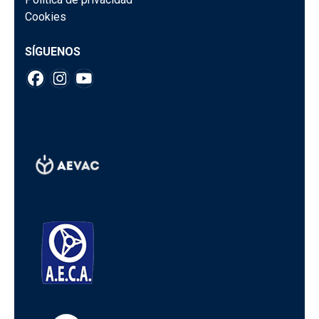
Cookies
SÍGUENOS