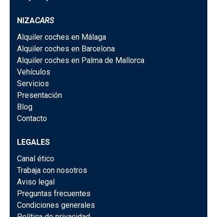
NIZA
CARS
Alquiler coches en Málaga
Alquiler coches en Barcelona
Alquiler coches en Palma de Mallorca
Vehículos
Servicios
Presentación
Blog
Contacto
LEGALES
Canal ético
Trabaja con nosotros
Aviso legal
Preguntas frecuentes
Condiciones generales
Política de privacidad