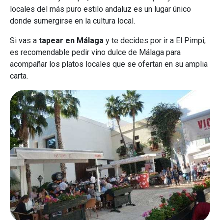
locales del más puro estilo andaluz es un lugar único
donde sumergirse en la cultura local.
Si vas a
tapear en Málaga
y te decides por ir a El Pimpi,
es recomendable pedir vino dulce de Málaga para
acompañar los platos locales que se ofertan en su amplia
carta.