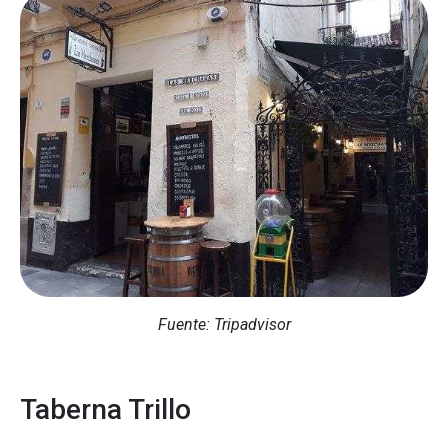
Fuente: Tripadvisor
Taberna Trillo