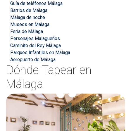
Guía de teléfonos Málaga
Barrios de Málaga
Málaga de noche
Museos en Málaga
Feria de Málaga
Personajes Malagueños
Caminito del Rey Málaga
Parques Infantiles en Málaga
Aeropuerto de Málaga
Dónde Tapear en
Málaga