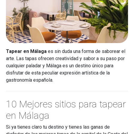
Tapear en Málaga
es sin duda una forma de saborear el
arte. Las tapas ofrecen creatividad y sabor a su paso por
cualquier paladar y Málaga es un destino único para
disfrutar de esta peculiar expresión artística de la
gastronomía española.
10 Mejores sitios para tapear
en Málaga
Si ya tienes claro tu destino y tienes las ganas de