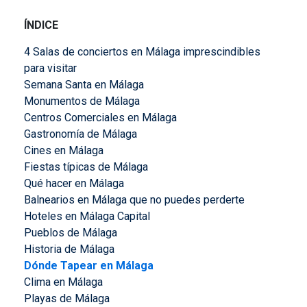
ÍNDICE
4 Salas de conciertos en Málaga imprescindibles
para visitar
Semana Santa en Málaga
Monumentos de Málaga
Centros Comerciales en Málaga
Gastronomía de Málaga
Cines en Málaga
Fiestas típicas de Málaga
Qué hacer en Málaga
Balnearios en Málaga que no puedes perderte
Hoteles en Málaga Capital
Pueblos de Málaga
Historia de Málaga
Dónde Tapear en Málaga
Clima en Málaga
Playas de Málaga