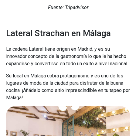
Fuente: Tripadvisor
Lateral Strachan en Málaga
La cadena Lateral tiene origen en Madrid, y es su
innovador concepto de la gastronomía lo que le ha hecho
expandirse y convertirse en todo un éxito a nivel nacional.
Su local en Málaga cobra protagonismo y es uno de los
lugares de moda de la ciudad para disfrutar de la buena
cocina. ¡Añádelo como sitio imprescindible en tu tapeo por
Málaga!