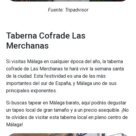
Fuente: Tripadvisor
Taberna Cofrade Las
Merchanas
Si visitas Málaga en cualquier época del año, la taberna
cofrade de Las Merchanas te hará vivir la semana santa
de la ciudad. Esta festividad es una de las más
importantes del sur de España, y Málaga uno de sus
principales exponentes.
Si buscas tapear en Málaga barato, aquí podrás degustar
un tapeo local de gran tamaño y a un precio asequible. ¡No
te olvides de visitar esta taberna local en pleno centro de
Málaga!