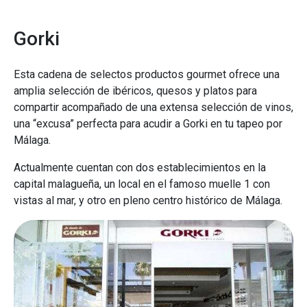
Gorki
Esta cadena de selectos productos gourmet ofrece una
amplia selección de ibéricos, quesos y platos para
compartir acompañado de una extensa selección de vinos,
una “excusa” perfecta para acudir a Gorki en tu tapeo por
Málaga.
Actualmente cuentan con dos establecimientos en la
capital malagueña, un local en el famoso muelle 1 con
vistas al mar, y otro en pleno centro histórico de Málaga.