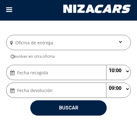
Oficina de entrega
Devolver en otra oficina
Hora
Fecha recogida
Hora
Fecha devolución
BUSCAR