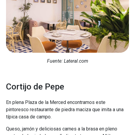
Fuente: Lateral.com
Cortijo de Pepe
En plena Plaza de la Merced encontramos este
pintoresco restaurante de piedra maciza que imita a una
típica casa de campo.
Queso, jamón y deliciosas carnes a la brasa en pleno