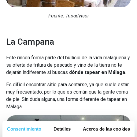
Fuente: Tripadvisor
La Campana
Este rincón forma parte del bullicio de la vida malagueña y
su oferta de fritura de pescado y vino de la tierra no te
dejarán indiferente si buscas
dónde tapear en Málaga
.
Es difícil encontrar sitio para sentarse, ya que suele estar
muy frecuentado, por lo que es común que la gente coma
de pie. Sin duda alguna, una forma diferente de tapear en
Málaga.
Consentimiento
Detalles
Acerca de las cookies