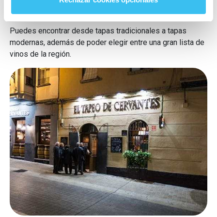
tapeo por Málaga
.
Puedes encontrar desde tapas tradicionales a tapas
modernas, además de poder elegir entre una gran lista de
vinos de la región.