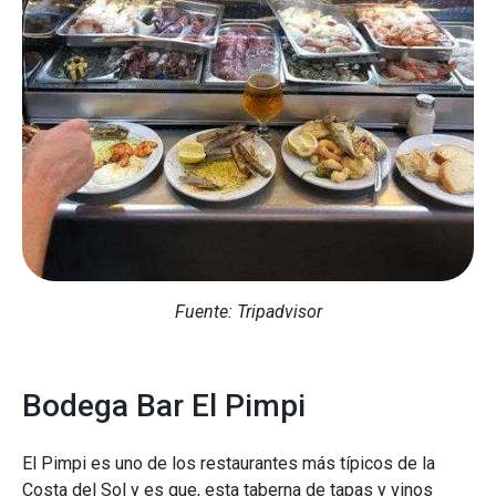
Fuente: Tripadvisor
Bodega Bar El Pimpi
El Pimpi es uno de los restaurantes más típicos de la
Costa del Sol y es que, esta taberna de tapas y vinos