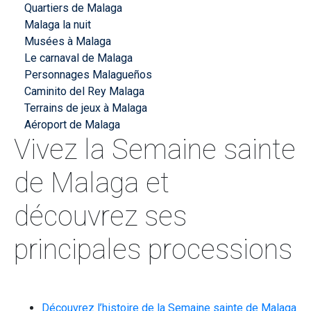
Quartiers de Malaga
Malaga la nuit
Musées à Malaga
Le carnaval de Malaga
Personnages Malagueños
Caminito del Rey Malaga
Terrains de jeux à Malaga
Aéroport de Malaga
Vivez la Semaine sainte
de Malaga et
découvrez ses
principales processions
Découvrez l’histoire de la Semaine sainte de Malaga