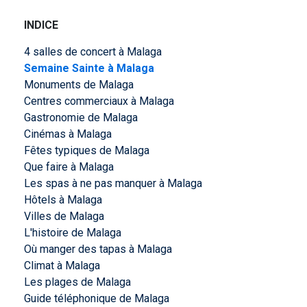
INDICE
4 salles de concert à Malaga
Semaine Sainte à Malaga
Monuments de Malaga
Centres commerciaux à Malaga
Gastronomie de Malaga
Cinémas à Malaga
Fêtes typiques de Malaga
Que faire à Malaga
Les spas à ne pas manquer à Malaga
Hôtels à Malaga
Villes de Malaga
L'histoire de Malaga
Où manger des tapas à Malaga
Climat à Malaga
Les plages de Malaga
Guide téléphonique de Malaga