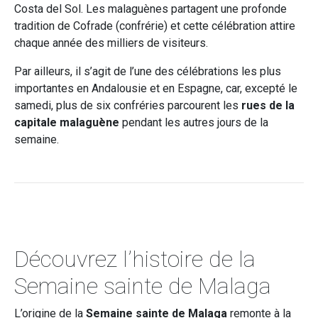
Costa del Sol. Les malaguènes partagent une profonde
tradition de Cofrade (confrérie) et cette célébration attire
chaque année des milliers de visiteurs.
Par ailleurs, il s’agit de l’une des célébrations les plus
importantes en Andalousie et en Espagne, car, excepté le
samedi, plus de six confréries parcourent les
rues de la
capitale malaguène
pendant les autres jours de la
semaine.
Découvrez l’histoire de la
Semaine sainte de Malaga
L’origine de la
Semaine sainte de Malaga
remonte à la