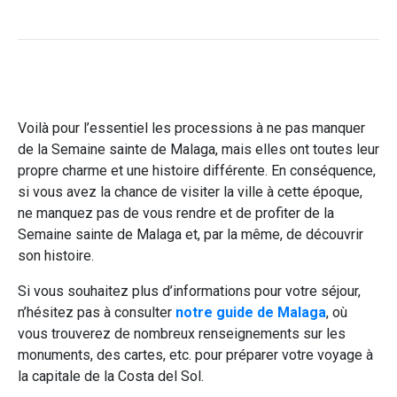
Voilà pour l’essentiel les processions à ne pas manquer
de la Semaine sainte de Malaga, mais elles ont toutes leur
propre charme et une histoire différente. En conséquence,
si vous avez la chance de visiter la ville à cette époque,
ne manquez pas de vous rendre et de profiter de la
Semaine sainte de Malaga et, par la même, de découvrir
son histoire.
Si vous souhaitez plus d’informations pour votre séjour,
n’hésitez pas à consulter
notre guide de Malaga
, où
vous trouverez de nombreux renseignements sur les
monuments, des cartes, etc. pour préparer votre voyage à
la capitale de la Costa del Sol.