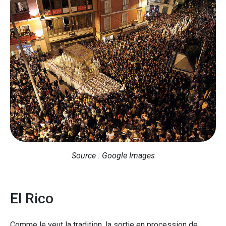
Source : Google Images
El Rico
Comme le veut la tradition, la sortie en procession de