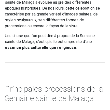
sainte de Malaga a évoluée au gré des différentes
époques historiques. De nos jours, cette célébration se
caractérise par sa grande variété d’images saintes, de
styles sculpturaux, ses différentes formes de
processions ou encore la façon de la vivre.
Une chose que l’on peut dire à propos de la Semaine
sainte de Malaga, c’est qu’elle est empreinte d’une
essence plus culturelle que religieuse
.
Principales processions de la
Semaine sainte de Malaga