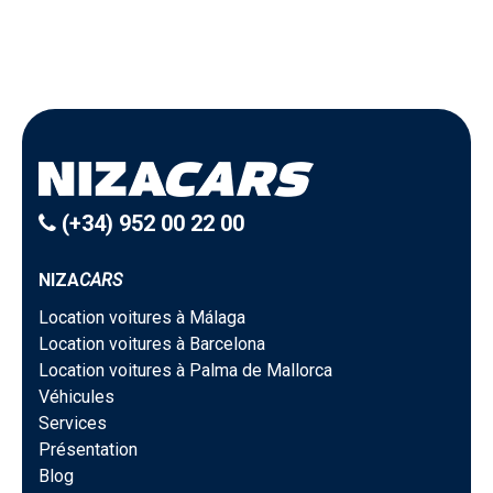
(+34) 952 00 22 00
NIZA
CARS
Location voitures à Málaga
Location voitures à Barcelona
Location voitures à Palma de Mallorca
Véhicules
Services
Présentation
Blog