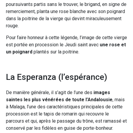
poursuivants partis sans le trouver, le brigand, en signe de
remerciement, planta une rose blanche avec son poignard
dans la poitrine de la vierge qui devint miraculeusement
rouge.
Pour faire honneur à cette légende, l’image de cette vierge
est portée en procession le Jeudi saint avec
une rose et
un poignard
plantés sur la poitrine.
La Esperanza (l’espérance)
De manière générale, il s’agit de l’une des
images
saintes les plus vénérées de toute l’Andalousie
, mais
à Malaga, l’une des caractéristiques principales de cette
procession est le tapis de romarin qui recouvre le
parcours et qui, après le passage du trône, est ramassé et
conservé par les fidèles en guise de porte-bonheur.