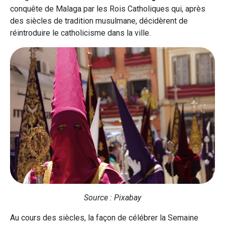
conquête de Malaga par les Rois Catholiques qui, après
des siècles de tradition musulmane, décidèrent de
réintroduire le catholicisme dans la ville.
Source : Pixabay
Au cours des siècles, la façon de célébrer la Semaine