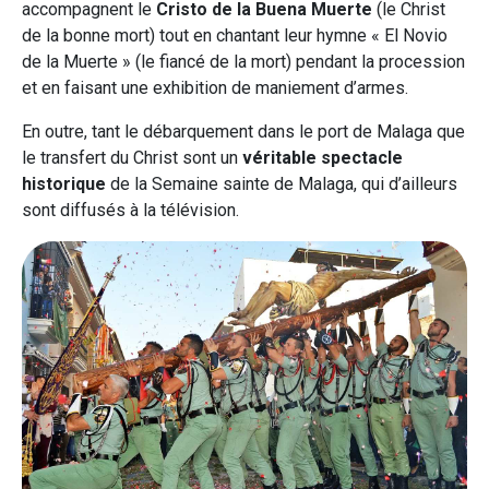
accompagnent le
Cristo de la Buena Muerte
(le Christ
de la bonne mort) tout en chantant leur hymne « El Novio
de la Muerte » (le fiancé de la mort) pendant la procession
et en faisant une exhibition de maniement d’armes.
En outre, tant le débarquement dans le port de Malaga que
le transfert du Christ sont un
véritable spectacle
historique
de la Semaine sainte de Malaga, qui d’ailleurs
sont diffusés à la télévision.