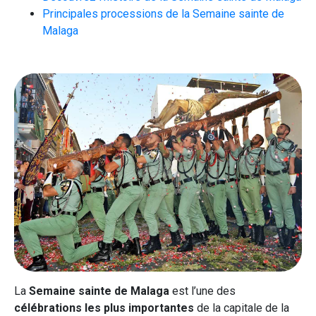
Principales processions de la Semaine sainte de
Malaga
La
Semaine sainte de Malaga
est l’une des
célébrations les plus importantes
de la capitale de la