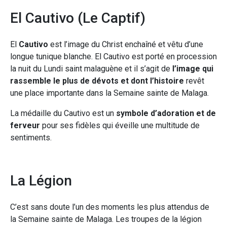
El Cautivo (Le Captif)
El
Cautivo
est l’image du Christ enchaîné et vêtu d’une
longue tunique blanche. El Cautivo est porté en procession
la nuit du Lundi saint malaguène et il s’agit de
l’image qui
rassemble le plus de dévots et dont l’histoire
revêt
une place importante dans la Semaine sainte de Malaga.
La médaille du Cautivo est un
symbole d’adoration et de
ferveur
pour ses fidèles qui éveille une multitude de
sentiments.
La Légion
C’est sans doute l’un des moments les plus attendus de
la Semaine sainte de Malaga. Les troupes de la légion