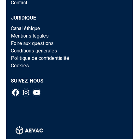
Contact
JURIDIQUE
Canal éthique
Mentions légales
Foire aux questions
Conditions générales
Politique de confidentialité
Cookies
SUIVEZ-NOUS