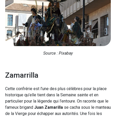
Source : Pixabay
Zamarrilla
Cette confrérie est l’une des plus célèbres pour la place
historique qu’elle tient dans la Semaine sainte et en
particulier pour la légende qui l’entoure. On raconte que le
fameux brigand
Juan Zamarilla
se cacha sous le manteau
de la Vierge pour échapper aux autorités. Une fois les