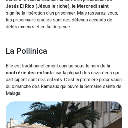
Jesús El Rico (Jésus le riche), le Mercredi saint
,
signifie la libération d’un prisonnier. Mais rassurez-vous,
les prisonniers graciés sont des détenus accusés de
délits mineurs et en fin de peine.
La Pollinica
Elle est traditionnellement connue sous le nom de
la
confrérie des enfants
, car la plupart des nazaréens qui
participent sont des enfants. C’est la première procession
du dimanche des Rameaux qui ouvre la Semaine sainte de
Malaga.