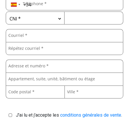
Téléphone *
Courriel *
Répétez courriel *
Adresse et numéro *
Appartement, suite, unité, bâtiment ou étage
Code postal *
Ville *
J'ai lu et j'accepte les
conditions générales de vente
.