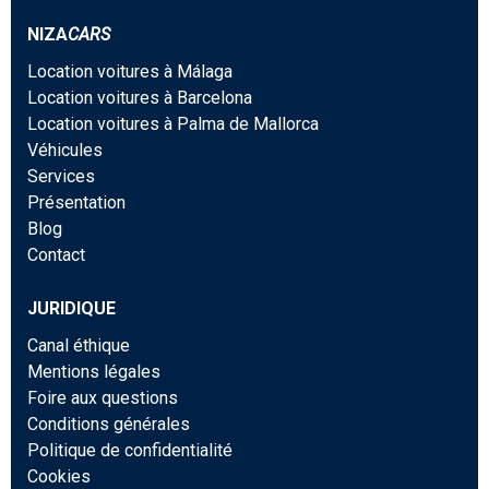
NIZA
CARS
Location voitures à Málaga
Location voitures à Barcelona
Location voitures à Palma de Mallorca
Véhicules
Services
Présentation
Blog
Contact
JURIDIQUE
Canal éthique
Mentions légales
Foire aux questions
Conditions générales
Politique de confidentialité
Cookies