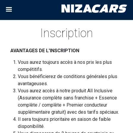
Inscription
AVANTAGES DE L'INSCRIPTION
Vous aurez toujours accès à nos prix les plus
compétitifs.
Vous bénéficierez de conditions générales plus
avantageuses.
Vous aurez accès à notre produit All Inclusive
(Assurance complète sans franchise + Essence
complète / complète + Premier conducteur
supplémentaire gratuit) avec des tarifs spéciaux.
Il sera toujours prioritaire en saison de faible
disponibilité.