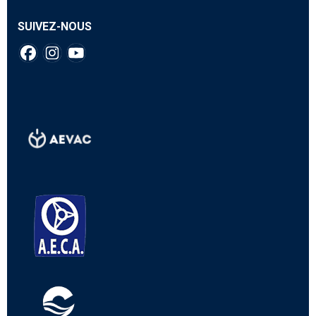
SUIVEZ-NOUS