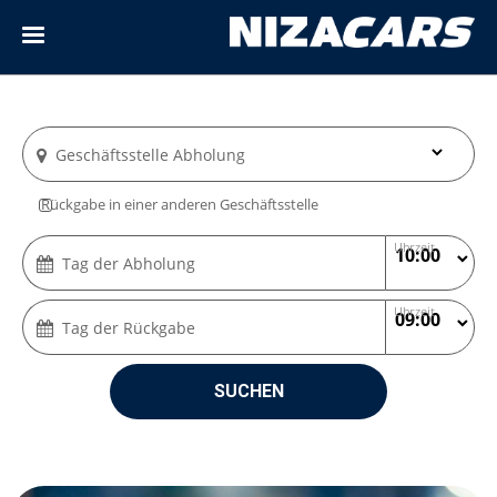
Geschäftsstelle Abholung
Rückgabe in einer anderen Geschäftsstelle
Uhrzeit
Tag der Abholung
Uhrzeit
Tag der Rückgabe
SUCHEN