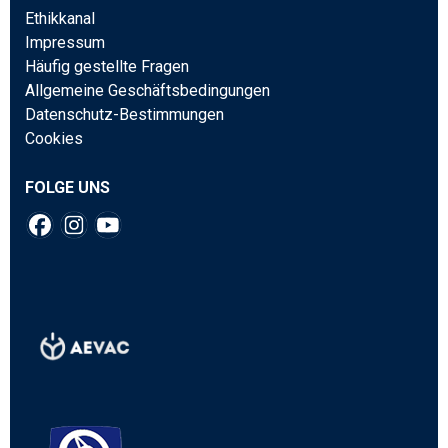
Ethikkanal
Impressum
Häufig gestellte Fragen
Allgemeine Geschäftsbedingungen
Datenschutz-Bestimmungen
Cookies
FOLGE UNS