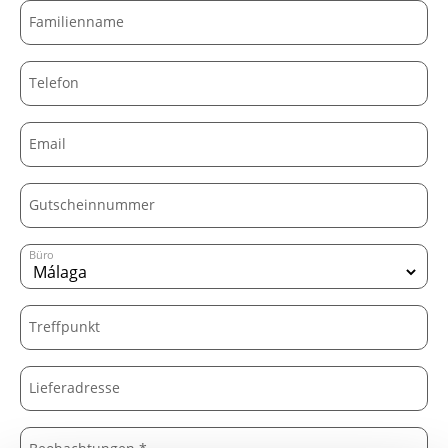
Familienname
Telefon
Email
Gutscheinnummer
Büro
Treffpunkt
Lieferadresse