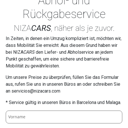
Abhol- und
Rückgabeservice
NIZA
CARS
, näher als je zuvor.
In Zeiten, in denen ein Umzug kompliziert ist, möchten wir,
dass Mobilität Sie erreicht. Aus diesem Grund haben wir
bei NIZA
CARS
den Liefer- und Abholservice an jedem
Punkt geschaffen, um eine sichere und barrierefreie
Mobilität zu gewährleisten.
Um unsere Preise zu überprüfen, füllen Sie das Formular
aus, rufen Sie uns in unseren Büros an oder schreiben Sie
an servicios@nizacars.com
* Service gültig in unseren Büros in Barcelona und Malaga.
Vorname