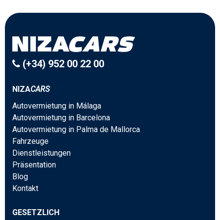
(+34) 952 00 22 00
NIZA
CARS
Autovermietung in Málaga
Autovermietung in Barcelona
Autovermietung in Palma de Mallorca
Fahrzeuge
Dienstleistungen
Präsentation
Blog
Kontakt
GESETZLICH