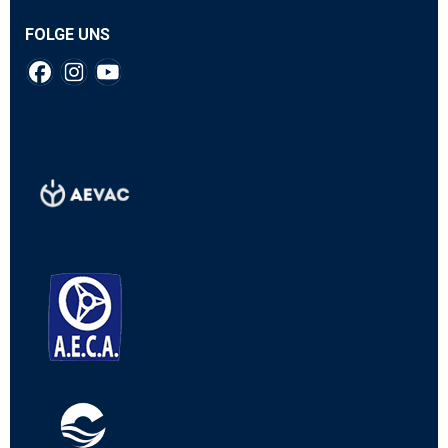
FOLGE UNS