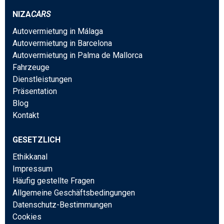
NIZA
CARS
Autovermietung in Málaga
Autovermietung in Barcelona
Autovermietung in Palma de Mallorca
Fahrzeuge
Dienstleistungen
Präsentation
Blog
Kontakt
GESETZLICH
Ethikkanal
Impressum
Häufig gestellte Fragen
Allgemeine Geschäftsbedingungen
Datenschutz-Bestimmungen
Cookies