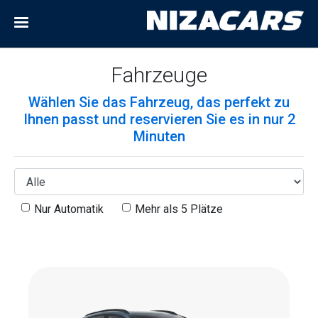
Fahrzeuge
Wählen Sie das Fahrzeug, das perfekt zu
Ihnen passt und reservieren Sie es in nur 2
Minuten
Nur Automatik
Mehr als 5 Plätze