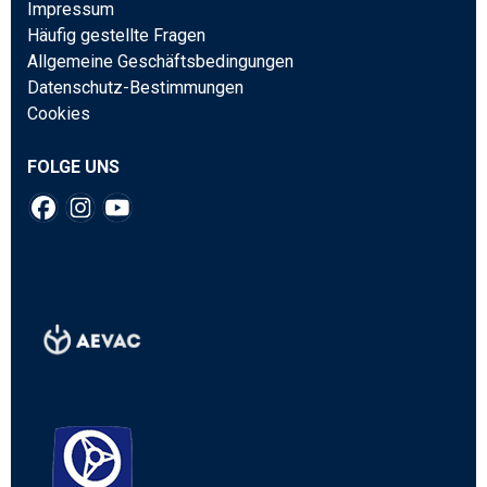
Impressum
Häufig gestellte Fragen
Allgemeine Geschäftsbedingungen
Datenschutz-Bestimmungen
Cookies
FOLGE UNS