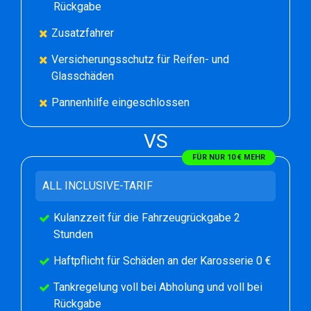
Rückgabe
Zusatzfahrer
Versicherungsschutz für Reifen- und
Glasschäden
Pannenhilfe eingeschlossen
VS
FÜR NUR 10 € MEHR
ALL INCLUSIVE-TARIF
Kulanzzeit für die Fahrzeugrückgabe 2
Stunden
Haftpflicht für Schäden an der Karosserie 0 €
Tankregelung voll bei Abholung und voll bei
Rückgabe