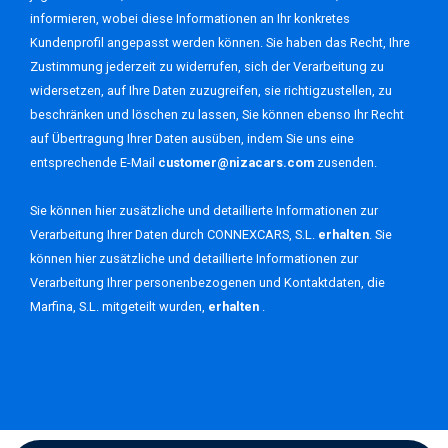
informieren, wobei diese Informationen an Ihr konkretes
Kundenprofil angepasst werden können. Sie haben das Recht, Ihre
Zustimmung jederzeit zu widerrufen, sich der Verarbeitung zu
widersetzen, auf Ihre Daten zuzugreifen, sie richtigzustellen, zu
beschränken und löschen zu lassen, Sie können ebenso Ihr Recht
auf Übertragung Ihrer Daten ausüben, indem Sie uns eine
entsprechende E-Mail
customer@nizacars.com
zusenden.
Sie können hier zusätzliche und detaillierte Informationen zur
Verarbeitung Ihrer Daten durch CONNEXCARS, S.L.
erhalten
. Sie
können hier zusätzliche und detaillierte Informationen zur
Verarbeitung Ihrer personenbezogenen und Kontaktdaten, die
Marfina, S.L. mitgeteilt wurden,
erhalten
.