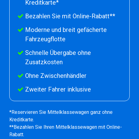
Kreditkarte*
Bezahlen Sie mit Online-Rabatt**
Moderne und breit gefächerte
Fahrzeugflotte
Schnelle Übergabe ohne
Zusatzkosten
Ohne Zwischenhändler
Zweiter Fahrer inklusive
*Reservieren Sie Mittelklassewagen ganz ohne
Kreditkarte.
**Bezahlen Sie Ihren Mittelklassewagen mit Online-
Rabatt.