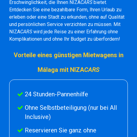
Erschwinglichkeit, die Ihnen NIZA
CARS
bietet.
Entdecken Sie eine bezahlbare Form, Ihren Urlaub zu
erleben oder eine Stadt zu erkunden, ohne auf Qualität
und persönlichen Service verzichten zu müssen. Mit
NIZA
CARS
wird jede Reise zu einer Erfahrung ohne
Komplikationen und ohne Ihr Budget zu überfordern!
Vorteile eines günstigen Mietwagens in
Málaga mit NIZA
CARS
24 Stunden-Pannenhilfe
Ohne Selbstbeteiligung (nur bei All
Inclusive)
Reservieren Sie ganz ohne