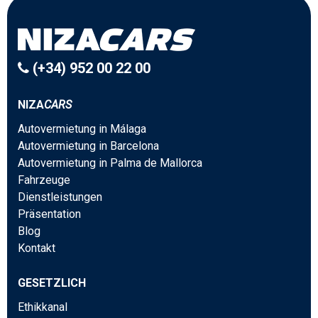
(+34) 952 00 22 00
NIZA
CARS
Autovermietung in Málaga
Autovermietung in Barcelona
Autovermietung in Palma de Mallorca
Fahrzeuge
Dienstleistungen
Präsentation
Blog
Kontakt
GESETZLICH
Ethikkanal