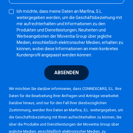
Ich möchte, dass meine Daten an Marfina, S.L.
weitergegeben werden, um die Geschäftsbeziehung mit
mir aufrechterhalten und Informationen zu den
Produkten und Dienstleistungen, Neuheiten und
Werbeangeboten der Moventia Group über jegliche
Medien, einschließlich elektronischer Medien, erhalten zu
können, wobei diese Informationen an mein konkretes
Kundenprofil angepasst werden können.
ABSENDEN
Wir möchten Sie darüber informieren, dass CONNEXCARS, S.L. Ihre
Daten für die Bearbeitung Ihrer Anfragen und Anträge verarbeitet.
Darüber hinaus, und nur für den Fall Ihrer diesbezüglichen
Zustimmung, werden Ihre Daten an Marfina, S.L. weitergegeben, um
die Geschäftsbeziehung mit Ihnen aufrechterhalten zu können, Sie
über die Produkte und Dienstleistungen der Moventia Group über
jegliche Medien, einschließlich elektronischer Medien, zu