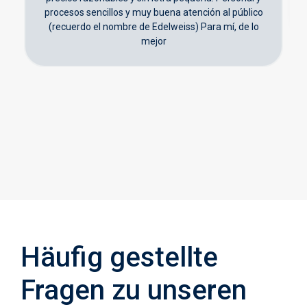
procesos sencillos y muy buena atención al público
(recuerdo el nombre de Edelweiss) Para mí, de lo
mejor
Häufig gestellte
Fragen zu unseren