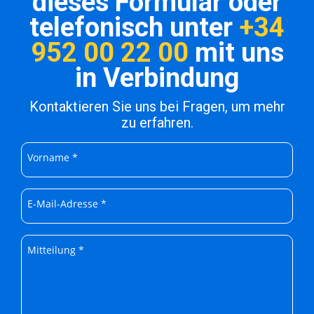
dieses Formular oder
telefonisch unter
+34
952 00 22 00
mit uns
in Verbindung
Kontaktieren Sie uns bei Fragen, um mehr
zu erfahren.
Vorname *
E-Mail-Adresse *
Mitteilung *