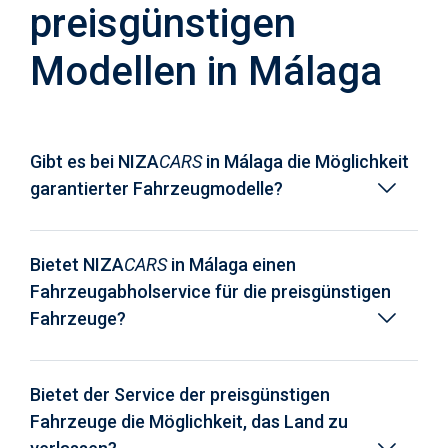
preisgünstigen
Modellen in Málaga
Gibt es bei NIZA
CARS
in Málaga die Möglichkeit
garantierter Fahrzeugmodelle?
Bietet NIZA
CARS
in Málaga einen
Fahrzeugabholservice für die preisgünstigen
Fahrzeuge?
Bietet der Service der preisgünstigen
Fahrzeuge die Möglichkeit, das Land zu