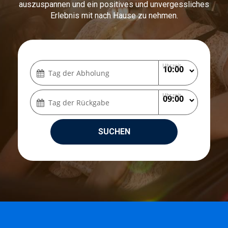
auszuspannen und ein positives und unvergessliches
Erlebnis mit nach Hause zu nehmen.
Uhrzeit
Tag der Abholung
Uhrzeit
Tag der Rückgabe
SUCHEN