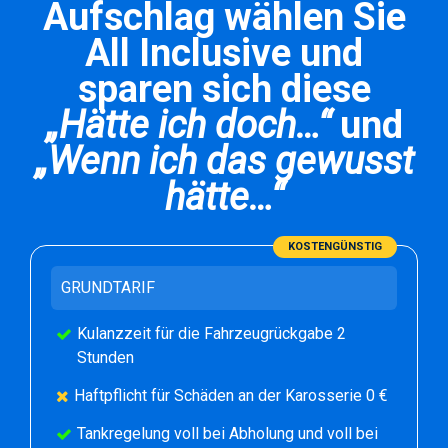
Aufschlag wählen Sie
All Inclusive und
sparen sich diese
„Hätte ich doch…“
und
„Wenn ich das gewusst
hätte…“
KOSTENGÜNSTIG
GRUNDTARIF
Kulanzzeit für die Fahrzeugrückgabe 2
Stunden
Haftpflicht für Schäden an der Karosserie 0 €
Tankregelung voll bei Abholung und voll bei