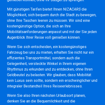
Mit günstigen Tarifen bietet Ihnen NIZA
CARS
die
Möglichkeit, sich bequem durch die Stadt zu bewegen,
ohne Ihre Taschen leeren zu müssen. Wir sind eine
kostengünstige Option, die sich an Ihre
Mobilitätsanforderungen anpasst und mit der Sie jeden
Augenblick Ihrer Reise voll genießen können.
Wenn Sie sich entscheiden, ein kostengünstiges
Fahrzeug bei uns zu mieten, erhalten Sie nicht nur ein
effizientes Transportmittel, sondern auch die
Gelegenheit, versteckte Winkel in Ihrem eigenen
Rhythmus zu erkunden und zu entdecken, ohne Ihren
Geldbeutel zu belasten. Wir glauben, dass Mobilität
kein Luxus sein sollte, sondern ein erschwinglicher und
integraler Bestandteil Ihres Reiseerlebnisses.
Wenn Sie also Ihren nächsten Urlaubsort planen,
denken Sie an die Bequemlichkeit und die