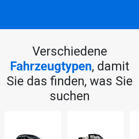
Verschiedene
Fahrzeugtypen
, damit
Sie das finden, was Sie
suchen