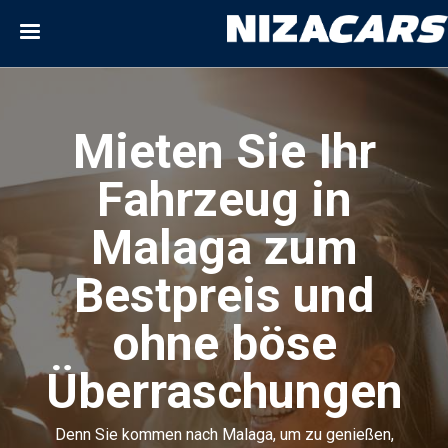
Mieten Sie Ihr
Fahrzeug in
Malaga zum
Bestpreis und
ohne böse
Überraschungen
Denn Sie kommen nach Malaga, um zu genießen,