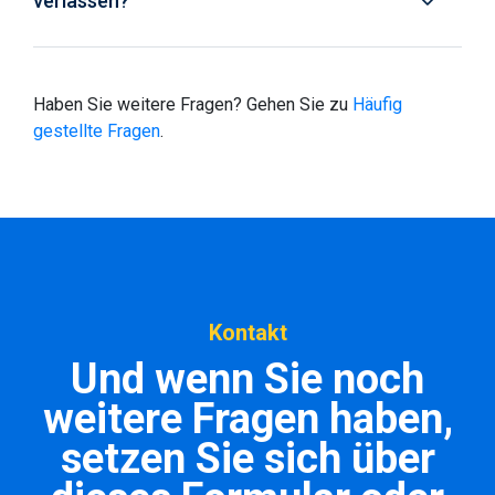
verlassen?
Haben Sie weitere Fragen? Gehen Sie zu
Häufig
gestellte Fragen
.
Kontakt
Und wenn Sie noch
weitere Fragen haben,
setzen Sie sich über