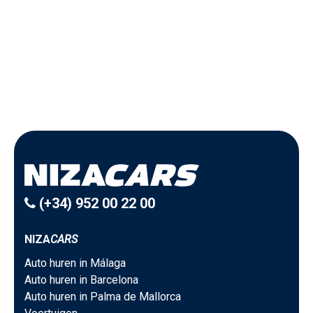
(+34) 952 00 22 00
NIZA
CARS
Auto huren in Málaga
Auto huren in Barcelona
Auto huren in Palma de Mallorca