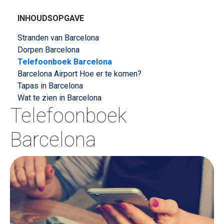
INHOUDSOPGAVE
Stranden van Barcelona
Dorpen Barcelona
Telefoonboek Barcelona
Barcelona Airport Hoe er te komen?
Tapas in Barcelona
Wat te zien in Barcelona
Telefoonboek
Barcelona