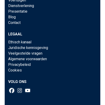
Voertuigen
Dienstverlening
Presentatie
Blog
Contact
LEGAAL
Ethisch kanaal
Juridische kennisgeving
Veelgestelde vragen
Algemene voorwaarden
Privacybeleid
Cookies
VOLG ONS