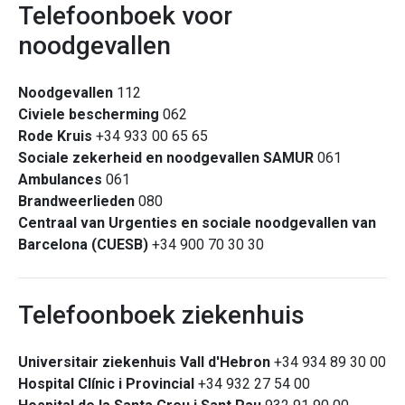
Telefoonboek voor
noodgevallen
Noodgevallen
112
Civiele bescherming
062
Rode Kruis
+34 933 00 65 65
Sociale zekerheid en noodgevallen SAMUR
061
Ambulances
061
Brandweerlieden
080
Centraal van Urgenties en sociale noodgevallen van
Barcelona (CUESB)
+34 900 70 30 30
Telefoonboek ziekenhuis
Universitair ziekenhuis Vall d'Hebron
+34 934 89 30 00
Hospital Clínic i Provincial
+34 932 27 54 00