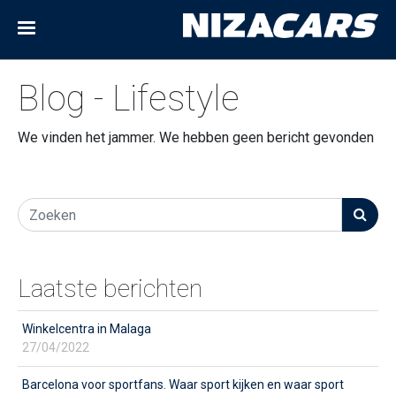
Blog - Lifestyle
We vinden het jammer. We hebben geen bericht gevonden
Laatste berichten
Winkelcentra in Malaga
27/04/2022
Barcelona voor sportfans. Waar sport kijken en waar sport