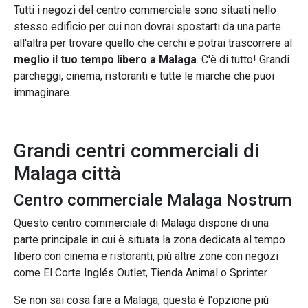
Tutti i negozi del centro commerciale sono situati nello
stesso edificio per cui non dovrai spostarti da una parte
all'altra per trovare quello che cerchi e potrai trascorrere al
meglio il tuo tempo libero a Malaga
. C'è di tutto! Grandi
parcheggi, cinema, ristoranti e tutte le marche che puoi
immaginare.
Grandi centri commerciali di
Malaga città
Centro commerciale Malaga Nostrum
Questo centro commerciale di Malaga dispone di una
parte principale in cui è situata la zona dedicata al tempo
libero con cinema e ristoranti, più altre zone con negozi
come El Corte Inglés Outlet, Tienda Animal o Sprinter.
Se non sai cosa fare a Malaga, questa è l'opzione più