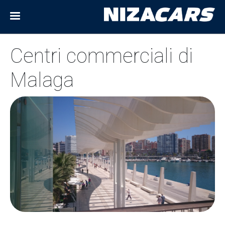
Centri commerciali di
Malaga