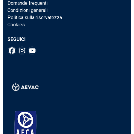
Domande frequenti
Condizioni generali
Politica sulla riservatezza
Cookies
SEGUICI