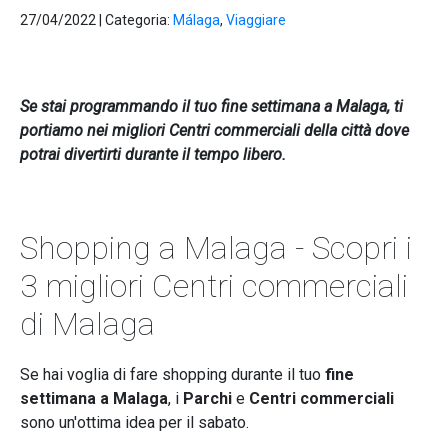
27/04/2022
|
Categoria:
Málaga
,
Viaggiare
Se stai programmando il tuo fine settimana a Malaga, ti
portiamo nei migliori Centri commerciali della città dove
potrai divertirti durante il tempo libero.
Shopping a Malaga - Scopri i
3 migliori Centri commerciali
di Malaga
Se hai voglia di fare shopping durante il tuo
fine
settimana a Malaga
, i
Parchi
e
Centri commerciali
sono un'ottima idea per il sabato.