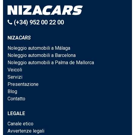
(+34) 952 00 22 00
NIZA
CARS
Noleggio automobili a Málaga
Noleggio automobili a Barcelona
Noleggio automobili a Palma de Mallorca
Veicoli
Servizi
Presentazione
Blog
Contatto
LEGALE
Canale etico
Avvertenze legali