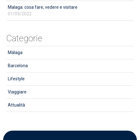
Malaga: cosa fare, vedere e visitare
01/03/2022
Categorie
Málaga
Barcelona
Lifestyle
Viaggiare
Attualità