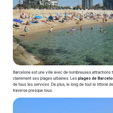
Barcelone est une ville avec de nombreuses attractions to
clairement ses plages urbaines. Les
plages de Barcel
de tous les services. De plus, le long de tout le littoral 
traverse presque tous.