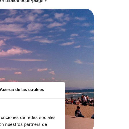
« bibliothèque-plage ».
Acerca de las cookies
 funciones de redes sociales
con nuestros partners de