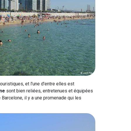
uristiques, et l'une d'entre elles est
one
sont bien reliées, entretenues et équipées
de Barcelone, il y a une promenade qui les