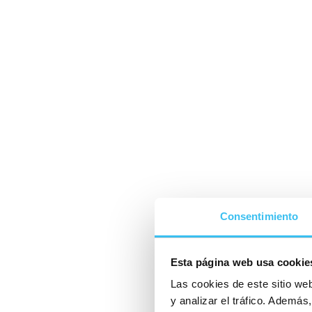
Consentimiento
Esta página web usa cookie
Las cookies de este sitio we
y analizar el tráfico. Ademá