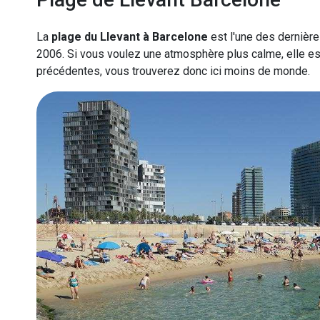
La
plage du Llevant à Barcelone
est l'une des dernière
2006. Si vous voulez une atmosphère plus calme, elle est
précédentes, vous trouverez donc ici moins de monde.