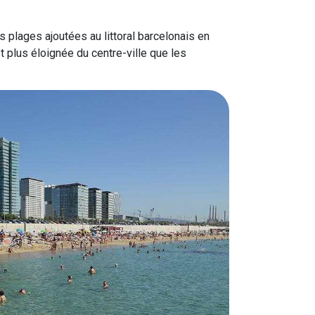
s plages ajoutées au littoral barcelonais en
 plus éloignée du centre-ville que les