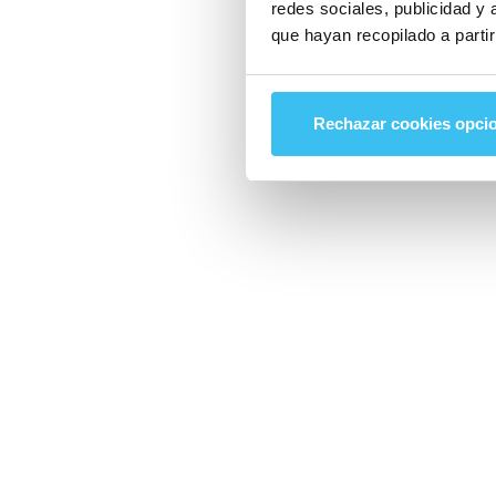
redes sociales, publicidad y
que hayan recopilado a parti
Rechazar cookies opci