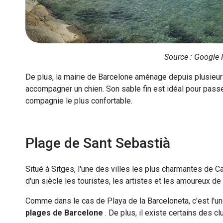
Source : Google
De plus, la mairie de Barcelone aménage depuis plusieur
accompagner un chien. Son sable fin est idéal pour passe
compagnie le plus confortable.
Plage de Sant Sebastià
Situé à Sitges, l'une des villes les plus charmantes de Ca
d'un siècle les touristes, les artistes et les amoureux de
Comme dans le cas de Playa de la Barceloneta, c'est l'u
plages de Barcelone
. De plus, il existe certains des c