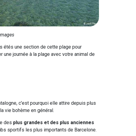
 Images
s étés une section de cette plage pour
r une journée à la plage avec votre animal de
talogne, c'est pourquoi elle attire depuis plus
 la vie bohème en général.
ne des
plus grandes et des plus anciennes
lubs sportifs les plus importants de Barcelone.