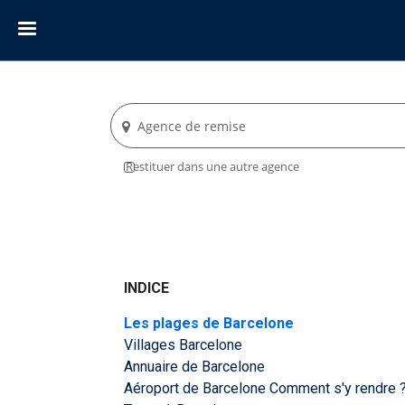
Agence de remise
Restituer dans une autre agence
INDICE
Les plages de Barcelone
Villages Barcelone
Annuaire de Barcelone
Aéroport de Barcelone Comment s'y rendre 