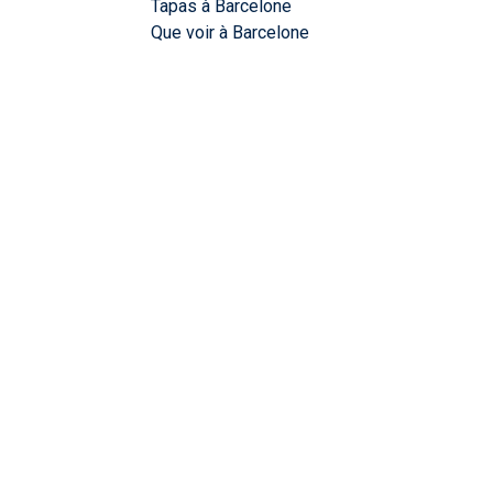
Tapas à Barcelone
Que voir à Barcelone