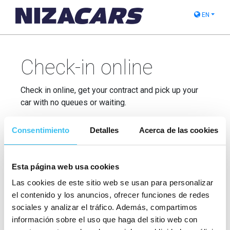
EN
Check-in online
Check in online, get your contract and pick up your
car with no queues or waiting.
Consentimiento
Detalles
Acerca de las cookies
Pick-up office *
Esta página web usa cookies
Pick-up date *
Las cookies de este sitio web se usan para personalizar
el contenido y los anuncios, ofrecer funciones de redes
Locator *
sociales y analizar el tráfico. Además, compartimos
información sobre el uso que haga del sitio web con